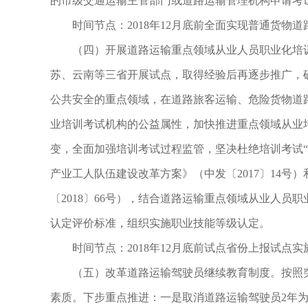
的市级交通运输主管部门或道路运输管理机构申请考
时间节点：2018年12月底前全面实现普通货物
（四）开展道路运输重点领域从业人员职业化培训考
苏、云南等三省开展试点，取得经验后再逐步推广，
公共安全的重点领域，在道路旅客运输、危险货物道
业培训考试机构的公益属性，加快推进重点领域从业
变，全面加强培训考试过程监管，坚决杜绝培训考试
产业工人队伍建设改革方案》（中发〔2017〕14
〔2018〕66号），结合道路运输重点领域从业人
认定评价标准，组织实施职业技能等级认定。
时间节点：2018年12月底前试点省份上报试点实
（五）改革道路运输驾驶员继续教育制度。按照突
素质。下步重点推进：一是取消道路运输驾驶员2年为