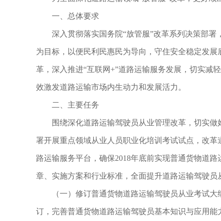
一、总体要求
深入贯彻落实国务院“放管服”改革系列决策部署，
为目标，以便民利民惠民为导向，守住安全稳定发展
革，深入推进“互联网+”道路运输服务发展，切实减
效激发道路运输市场内生动力和发展活力。
二、主要任务
围绕深化道路运输驾驶员从业管理改革，切实做好
署开展重点领域从业人员职业化培训考试试点，改革
路运输服务平台，确保2018年底前实现普通货物道
章、实施方案和行业标准，全面提升道路运输驾驶员
（一）修订普通货物道路运输驾驶员从业考试大纲
订，完善普通货物道路运输驾驶员基本知识与应用能