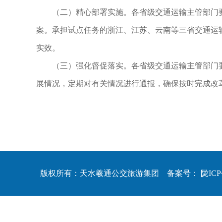
（二）精心部署实施。各省级交通运输主管部门要
案。承担试点任务的浙江、江苏、云南等三省交通运
实效。
（三）强化督促落实。各省级交通运输主管部门要
展情况，定期对有关情况进行通报，确保按时完成改
版权所有：天水羲通公交旅游集团 备案号：
陇ICP