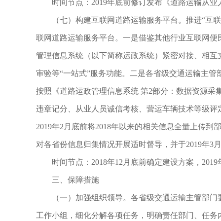
时间节点：2019年底前修订发布《道路运输从业
（七）构建互联网道路运输服务平台。推进“互联网
联网道路运输服务平台。一是借鉴其他行业互联网便
管理信息系统（以下简称运政系统）紧密对接、相互
审验等“一站式”服务功能。二是各省级交通运输主
按照《道路运政管理信息系统 第2部分：数据资源采集接口
违章记分、从业人员诚信考核、营运车辆技术等级评
2019年2月底前将2018年以来的相关信息全量上
对各省份信息归集情况开展适时督导，并于2019年3
时间节点：2018年12月底前确定建设方案，201
三、保障措施
（一）加强组织领导。各省级交通运输主管部门要
工作小组，细化分解各项任务，明确责任部门、任务