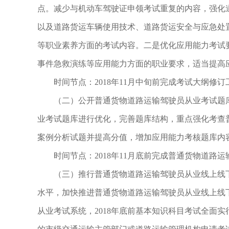
点。减少与机动车驾驶证申领考试重复的内容，强化
以及道路货运车辆使用技术、道路货运安全与应急处
等职业素养方面的考试内容。二是优化应用能力考试
事件急救演练等应用能力方面的职业要求，适当提高
时间节点：2018年11月中旬前完成考试大纲修订
（二）公开普通货物道路运输驾驶员从业考试题库
业考试题库进行优化，完善题库结构，重点强化考查
案例分析试题并提高分值，增加应用能力考核题库内
时间节点：2018年11月底前完成普通货物道路运
（三）推行普通货物道路运输驾驶员从业线上线下
水平，加快推进普通货物道路运输驾驶员从业线上线
从业考试系统，2018年底前基本知识科目考试全面