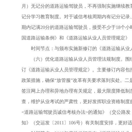
月）无记分的道路运输驾驶员，不再强制实施继续教
记分学习教育制度。对于诚信考核周期内有记分记录、
期内记满20分的道路运输驾驶员，接受不少于18个
国道路运输条例》和《道路运输从业人员管理规定》
时间节点：与颁布实施新修订的《道路运输从业人
（六）优化道路运输从业人员管理法规制度。围绕加
订《道路运输从业人员管理规定》。主要修订内容包
政策措施，确保“放管服”改革有关要求落到实处。
签注网上办理和异地办理有关规定，最大限度降低制
查，维护从业考试的严肃性，更好发挥职业资格制度
<道路运输驾驶员诚信考核办法>的通知》（交公路发〔
知》（交运发〔2011〕106号）有关制度安排，更