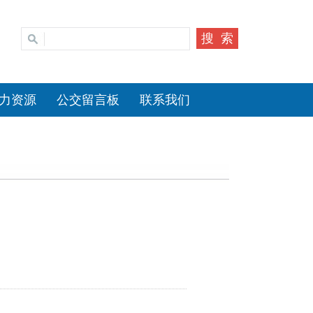
力资源
公交留言板
联系我们